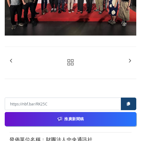
推廣新聞稿
發佈單位名稱：財團法人中央通訊社