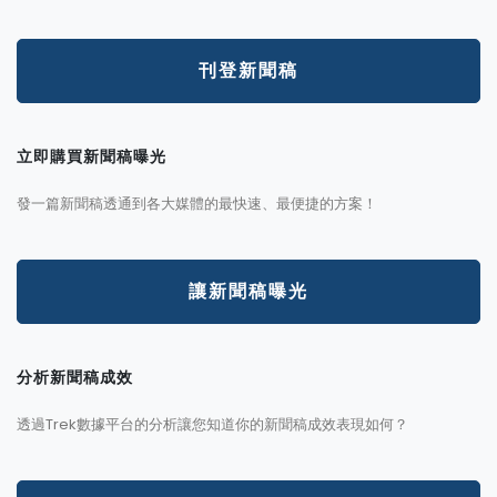
刊登新聞稿
立即購買新聞稿曝光
發一篇新聞稿透通到各大媒體的最快速、最便捷的方案！
讓新聞稿曝光
分析新聞稿成效
透過Trek數據平台的分析讓您知道你的新聞稿成效表現如何？