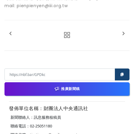
mail: pienpienyen@iii.org.tw
推廣新聞稿
發佈單位名稱：財團法人中央通訊社
新聞聯絡人：訊息服務核稿員
聯絡電話：02-25051180