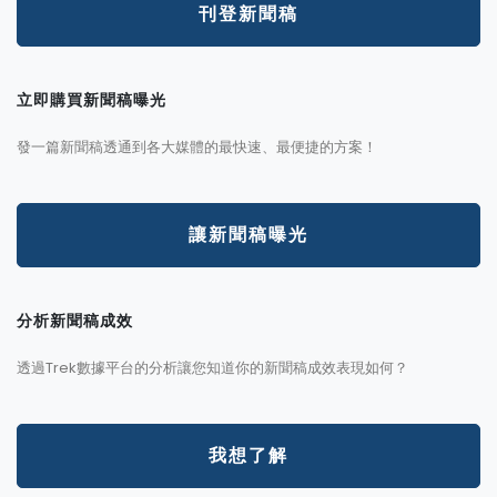
刊登新聞稿
立即購買新聞稿曝光
發一篇新聞稿透通到各大媒體的最快速、最便捷的方案！
讓新聞稿曝光
分析新聞稿成效
透過Trek數據平台的分析讓您知道你的新聞稿成效表現如何？
我想了解