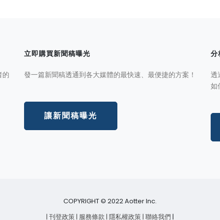
立即購買新聞稿曝光
分
者的
發一篇新聞稿透通到各大媒體的最快速、最便捷的方案！
透
如
讓新聞稿曝光
COPYRIGHT © 2022 Aotter Inc.
| 刊登政策
| 服務條款
| 隱私權政策
| 聯絡我們
|