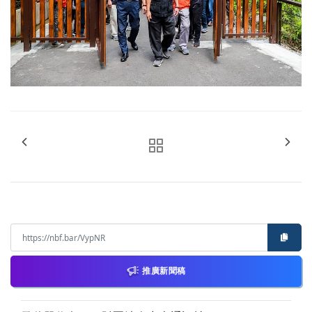
推廣新聞稿