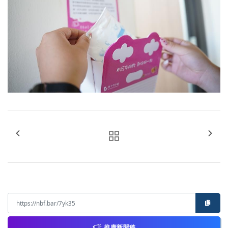
推廣新聞稿