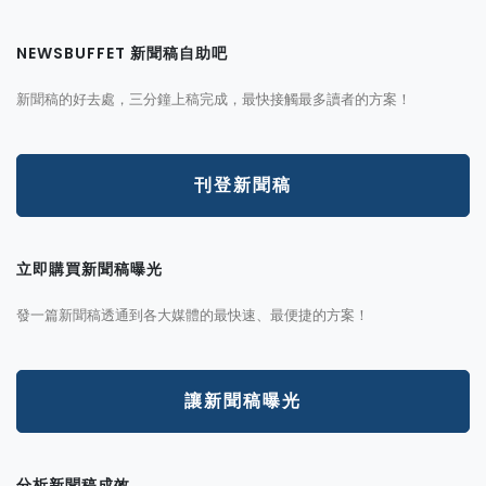
NEWSBUFFET 新聞稿自助吧
新聞稿的好去處，三分鐘上稿完成，最快接觸最多讀者的方案！
刊登新聞稿
立即購買新聞稿曝光
發一篇新聞稿透通到各大媒體的最快速、最便捷的方案！
讓新聞稿曝光
分析新聞稿成效