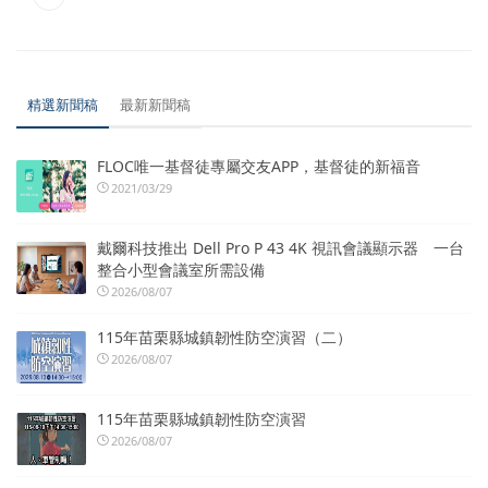
精選新聞稿
最新新聞稿
FLOC唯一基督徒專屬交友APP，基督徒的新福音
2021/03/29
戴爾科技推出 Dell Pro P 43 4K 視訊會議顯示器 一台
整合小型會議室所需設備
2026/08/07
115年苗栗縣城鎮韌性防空演習（二）
2026/08/07
115年苗栗縣城鎮韌性防空演習
2026/08/07