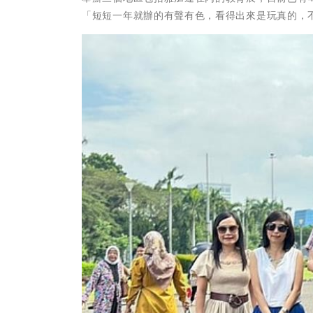
「短短一年就辦的有聲有色，看得出來是玩真的，