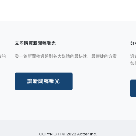
立即購買新聞稿曝光
分
者的
發一篇新聞稿透通到各大媒體的最快速、最便捷的方案！
透
如
讓新聞稿曝光
COPYRIGHT © 2022 Aotter Inc.