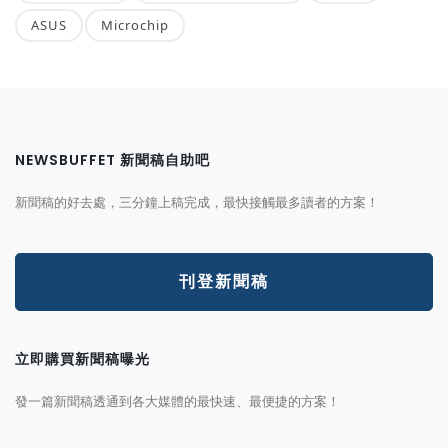
ASUS
Microchip
NEWSBUFFET 新聞稿自助吧
新聞稿的好去處，三分鐘上稿完成，最快接觸最多讀者的方案！
刊登新聞稿
立即購買新聞稿曝光
發一篇新聞稿透通到各大媒體的最快速、最便捷的方案！