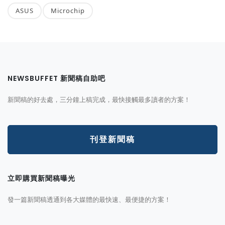
ASUS
Microchip
NEWSBUFFET 新聞稿自助吧
新聞稿的好去處，三分鐘上稿完成，最快接觸最多讀者的方案！
刊登新聞稿
立即購買新聞稿曝光
發一篇新聞稿透通到各大媒體的最快速、最便捷的方案！