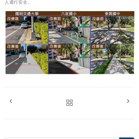
人通行安全。