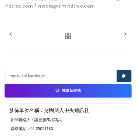
indtree.com / media@ltimindtree.com
推廣新聞稿
發佈單位名稱：財團法人中央通訊社
新聞聯絡人：訊息服務核稿員
聯絡電話：02-25051180