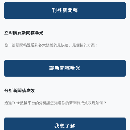
刊登新聞稿
立即購買新聞稿曝光
發一篇新聞稿透通到各大媒體的最快速、最便捷的方案！
讓新聞稿曝光
分析新聞稿成效
透過Trek數據平台的分析讓您知道你的新聞稿成效表現如何？
我想了解