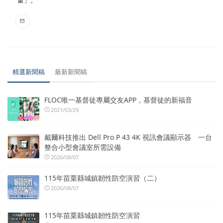
精選新聞稿
最新新聞稿
FLOC唯一基督徒專屬交友APP，基督徒的新福音
2021/03/29
戴爾科技推出 Dell Pro P 43 4K 視訊會議顯示器 一台
整合小型會議室所需設備
2026/08/07
115年苗栗縣城鎮韌性防空演習（二）
2026/08/07
115年苗栗縣城鎮韌性防空演習