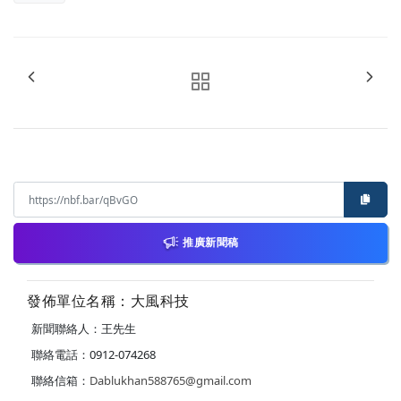
推廣新聞稿
發佈單位名稱：大風科技
新聞聯絡人：王先生
聯絡電話：0912-074268
聯絡信箱：
Dablukhan588765@gmail.com