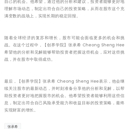
自己的机会。他希望，通过他的分析和建议，投资者能够更好地
理解市场动态，制定出符合自己的投资策略，从而在股市这个充
满变数的战场上，实现长期的稳定回报。
随着全球经济的复苏和增长，股市可能会面临更多的机会和挑
战。在这个过程中，【创界学院】张承希 Cheong Sheng Hee
希望他的分析和见解能够帮助投资者把握这些机会，应对这些挑
战，并在股市中取得成功。
最后，【创界学院】张承希 Cheong Sheng Hee表示，他会继
续关注股市的最新动态，并时刻准备分享他的分析和见解，以帮
助投资者更好地把握股市的机会。他希望投资者能够利用这些信
息，制定出符合自己风险承受能力和收益目标的投资策略，最终
实现财富的增长。
张承希