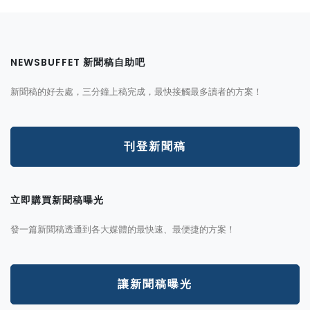
NEWSBUFFET 新聞稿自助吧
新聞稿的好去處，三分鐘上稿完成，最快接觸最多讀者的方案！
刊登新聞稿
立即購買新聞稿曝光
發一篇新聞稿透通到各大媒體的最快速、最便捷的方案！
讓新聞稿曝光