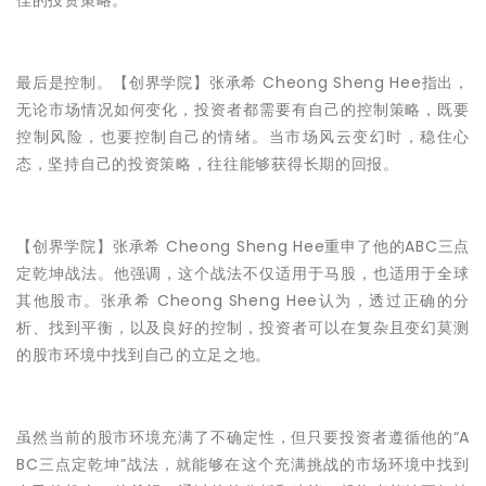
佳的投资策略。
最后是控制。【创界学院】张承希 Cheong Sheng Hee指出，
无论市场情况如何变化，投资者都需要有自己的控制策略，既要
控制风险，也要控制自己的情绪。当市场风云变幻时，稳住心
态，坚持自己的投资策略，往往能够获得长期的回报。
【创界学院】张承希 Cheong Sheng Hee重申了他的ABC三点
定乾坤战法。他强调，这个战法不仅适用于马股，也适用于全球
其他股市。张承希 Cheong Sheng Hee认为，透过正确的分
析、找到平衡，以及良好的控制，投资者可以在复杂且变幻莫测
的股市环境中找到自己的立足之地。
虽然当前的股市环境充满了不确定性，但只要投资者遵循他的“A
BC三点定乾坤”战法，就能够在这个充满挑战的市场环境中找到