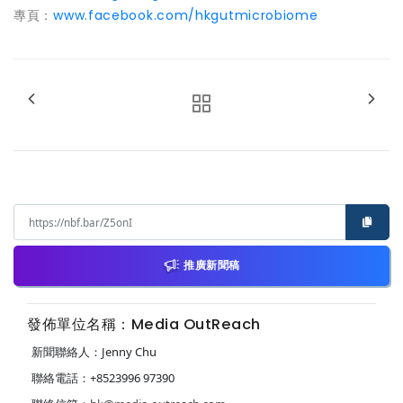
專頁：
www.facebook.com/hkgutmicrobiome
推廣新聞稿
發佈單位名稱：Media OutReach
新聞聯絡人：Jenny Chu
聯絡電話：+8523996 97390