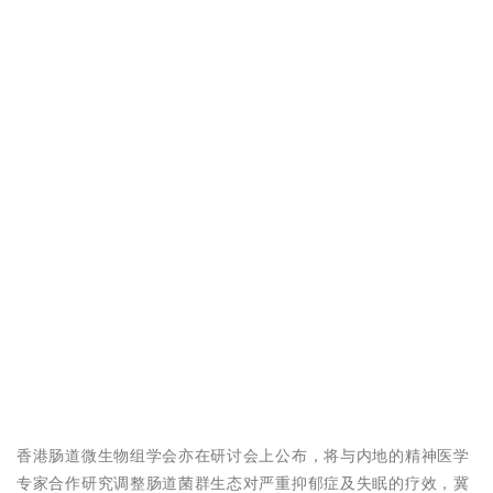
香港肠道微生物组学会亦在研讨会上公布，将与内地的精神医学
专家合作研究调整肠道菌群生态对严重抑郁症及失眠的疗效，冀