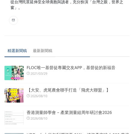
從台灣民眾延伸至全球僑胞與讀者，充分扮演「台灣之眼，世界之
窗」。
精選新聞稿
最新新聞稿
FLOC唯一基督徒專屬交友APP，基督徒的新福音
2021/03/29
【大安、虎尾農會聯手打造「飛虎大聯盟」】
2026/08/10
香港測量師學會 – 產業測量組周年研討會2026
2026/08/10