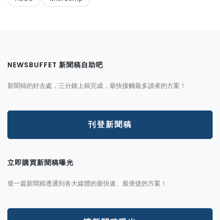
NEWSBUFFET 新聞稿自助吧
新聞稿的好去處，三分鐘上稿完成，最快接觸最多讀者的方案！
刊登新聞稿
立即購買新聞稿曝光
發一篇新聞稿透通到各大媒體的最快速、最便捷的方案！