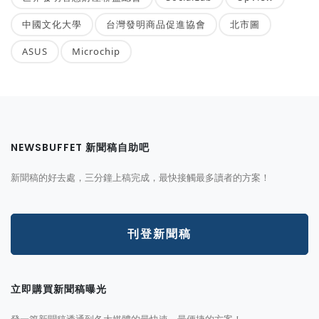
中國文化大學
台灣發明商品促進協會
北市圖
ASUS
Microchip
NEWSBUFFET 新聞稿自助吧
新聞稿的好去處，三分鐘上稿完成，最快接觸最多讀者的方案！
刊登新聞稿
立即購買新聞稿曝光