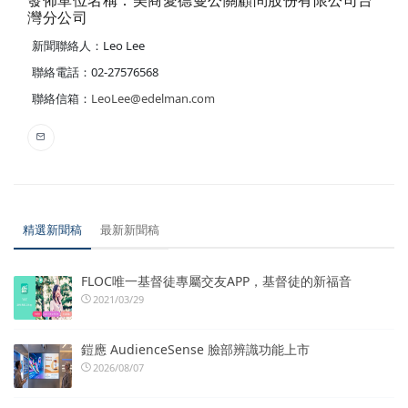
發佈單位名稱：美商愛德曼公關顧問股份有限公司台
灣分公司
新聞聯絡人：Leo Lee
聯絡電話：02-27576568
聯絡信箱：
LeoLee@edelman.com
精選新聞稿
最新新聞稿
FLOC唯一基督徒專屬交友APP，基督徒的新福音
2021/03/29
鎧應 AudienceSense 臉部辨識功能上市
2026/08/07