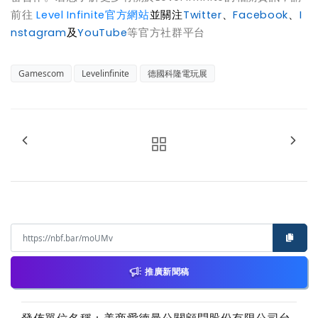
前往
Level Infinite官方網站
並關注
Twitter
、
Facebook
、
I
nstagram
及
YouTube
等官方社群平台
Gamescom
Levelinfinite
德國科隆電玩展
推廣新聞稿