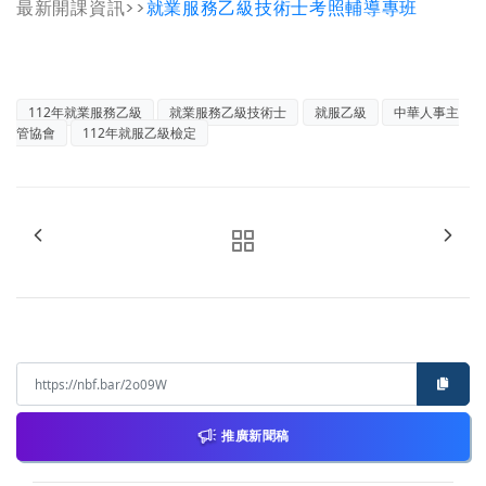
最新開課資訊>>
就業服務乙級技術士考照輔導專班
112年就業服務乙級
就業服務乙級技術士
就服乙級
中華人事主
管協會
112年就服乙級檢定
推廣新聞稿