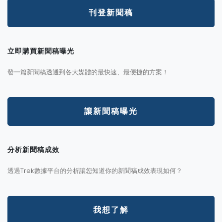
刊登新聞稿
立即購買新聞稿曝光
發一篇新聞稿透通到各大媒體的最快速、最便捷的方案！
讓新聞稿曝光
分析新聞稿成效
透過Trek數據平台的分析讓您知道你的新聞稿成效表現如何？
我想了解