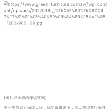
(
圖片取至綠的傢俱官網)
第一步需進行保護工程，綠的傢俱說明，開工前須進行保護