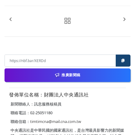
推廣新聞稿
發佈單位名稱：財團法人中央通訊社
新聞聯絡人：訊息服務核稿員
聯絡電話：02-25051180
聯絡信箱：
timtimcna@mail.cna.com.tw
中央通訊社是中華民國的國家通訊社，是台灣最具影響力的新聞媒