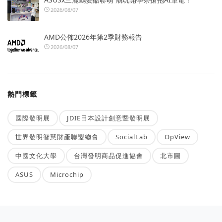
2026/08/07
AMD公佈2026年第2季財務報告
2026/08/07
熱門標籤
國際發明展
JDIE日本設計創意暨發明展
世界發明智慧財產聯盟總會
SocialLab
OpView
中國文化大學
台灣發明商品促進協會
北市圖
ASUS
Microchip