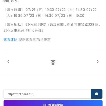
物的魅力。
【場次時間】 07/21（五）19:30 07/22（六）14:30 07/22
（六）19:30 07/23（日）14:30 07/23（日）19:30
【演出地點】 彰化鐵路醫院（原高賓閣，彰化市陳稜路228號，
彰化火車站步行約10分鐘）
購票連結
現正購票享75折優惠
推廣新聞稿