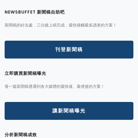
NEWSBUFFET 新聞稿自助吧
新聞稿的好去處，三分鐘上稿完成，最快接觸最多讀者的方案！
刊登新聞稿
立即購買新聞稿曝光
發一篇新聞稿透通到各大媒體的最快速、最便捷的方案！
讓新聞稿曝光
分析新聞稿成效