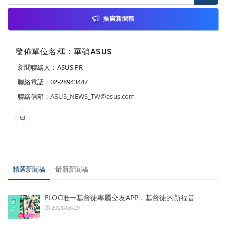
推廣新聞稿
發佈單位名稱：華碩ASUS
新聞聯絡人：ASUS PR
聯絡電話：02-28943447
聯絡信箱：
ASUS_NEWS_TW@asus.com
精選新聞稿
最新新聞稿
FLOC唯一基督徒專屬交友APP，基督徒的新福音
2021/03/29