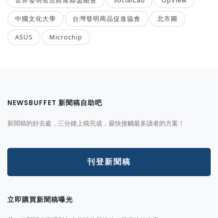
中國文化大學
台灣發明商品促進協會
北市圖
ASUS
Microchip
NEWSBUFFET 新聞稿自助吧
新聞稿的好去處，三分鐘上稿完成，最快接觸最多讀者的方案！
刊登新聞稿
立即購買新聞稿曝光