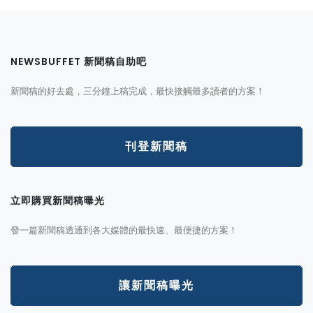
NEWSBUFFET 新聞稿自助吧
新聞稿的好去處，三分鐘上稿完成，最快接觸最多讀者的方案！
刊登新聞稿
立即購買新聞稿曝光
發一篇新聞稿透通到各大媒體的最快速、最便捷的方案！
讓新聞稿曝光