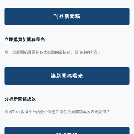
刊登新聞稿
立即購買新聞稿曝光
發一篇新聞稿透通到各大媒體的最快速、最便捷的方案！
讓新聞稿曝光
分析新聞稿成效
透過Trek數據平台的分析讓您知道你的新聞稿成效表現如何？