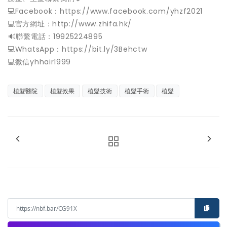
💻Facebook：https://www.facebook.com/yhzf2021
💻官方網址：http://www.zhifa.hk/
️🔊聯繫電話：19925224895
💻WhatsApp：https://bit.ly/3Behctw
💻微信yhhair1999
植髮醫院
植髮效果
植髮技術
植髮手術
植髮