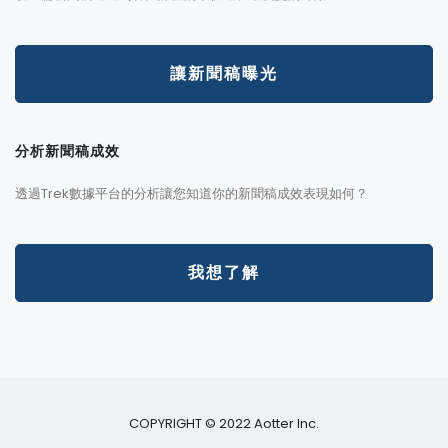
讓新聞稿曝光
分析新聞稿成效
透過Trek數據平台的分析讓您知道你的新聞稿成效表現如何？
我想了解
COPYRIGHT © 2022 Aotter Inc.