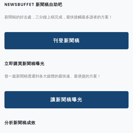
NEWSBUFFET 新聞稿自助吧
新聞稿的好去處，三分鐘上稿完成，最快接觸最多讀者的方案！
刊登新聞稿
立即購買新聞稿曝光
發一篇新聞稿透通到各大媒體的最快速、最便捷的方案！
讓新聞稿曝光
分析新聞稿成效