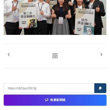
推廣新聞稿