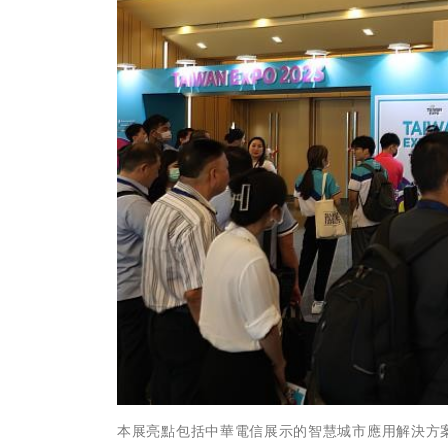
本展亮點包括中華電信展示的智慧城市應用解決方