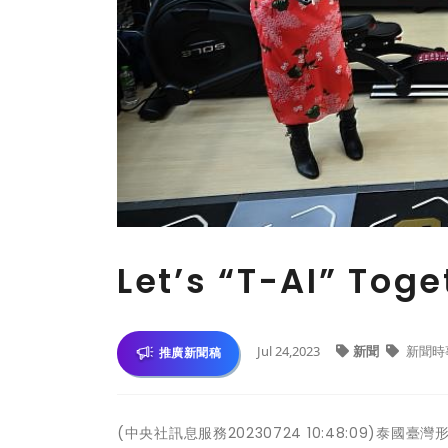
Let’s “T-AI” 
Jul 24,2023
新聞
新聞時
推廣新聞稿
(中央社訊息服務20230724 10:48:09