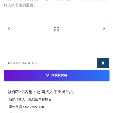
於人才永續的重視。
推廣新聞稿
發佈單位名稱：財團法人中央通訊社
新聞聯絡人：訊息服務核稿員
聯絡電話：02-25051180