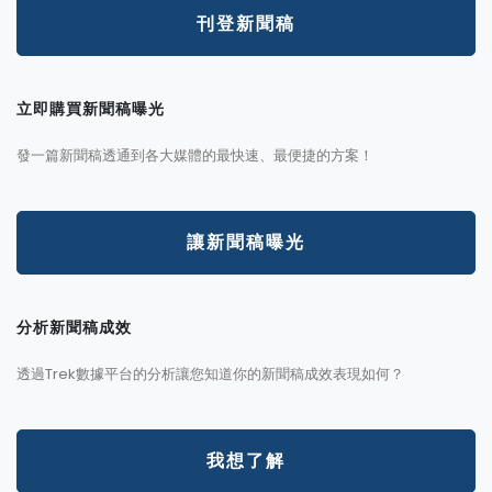
刊登新聞稿
立即購買新聞稿曝光
發一篇新聞稿透通到各大媒體的最快速、最便捷的方案！
讓新聞稿曝光
分析新聞稿成效
透過Trek數據平台的分析讓您知道你的新聞稿成效表現如何？
我想了解