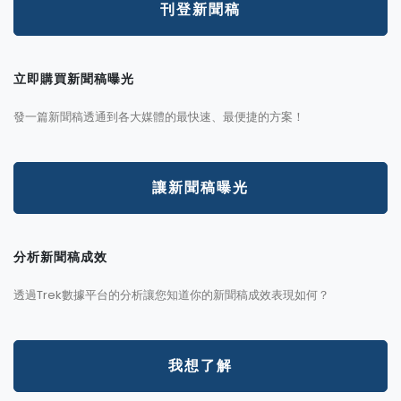
刊登新聞稿
立即購買新聞稿曝光
發一篇新聞稿透通到各大媒體的最快速、最便捷的方案！
讓新聞稿曝光
分析新聞稿成效
透過Trek數據平台的分析讓您知道你的新聞稿成效表現如何？
我想了解