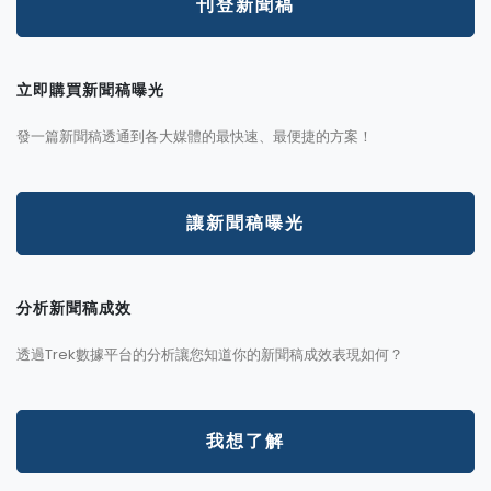
刊登新聞稿
立即購買新聞稿曝光
發一篇新聞稿透通到各大媒體的最快速、最便捷的方案！
讓新聞稿曝光
分析新聞稿成效
透過Trek數據平台的分析讓您知道你的新聞稿成效表現如何？
我想了解