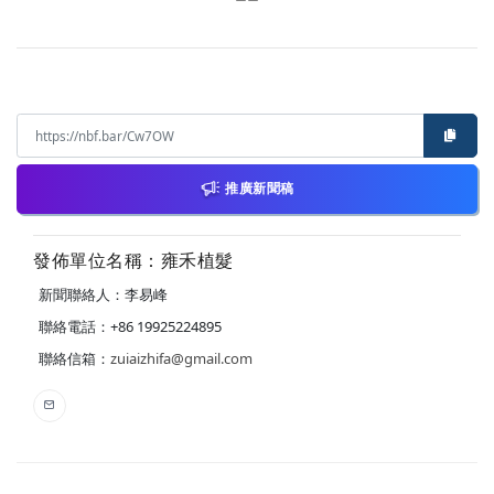
推廣新聞稿
發佈單位名稱：雍禾植髮
新聞聯絡人：李易峰
聯絡電話：+86 19925224895
聯絡信箱：
zuiaizhifa@gmail.com