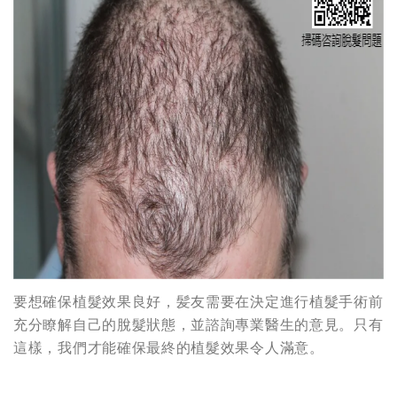
要想確保植髮效果良好，髪友需要在決定進行植髮手術前
充分瞭解自己的脫髮狀態，並諮詢專業醫生的意見。只有
這樣，我們才能確保最終的植髮效果令人滿意。