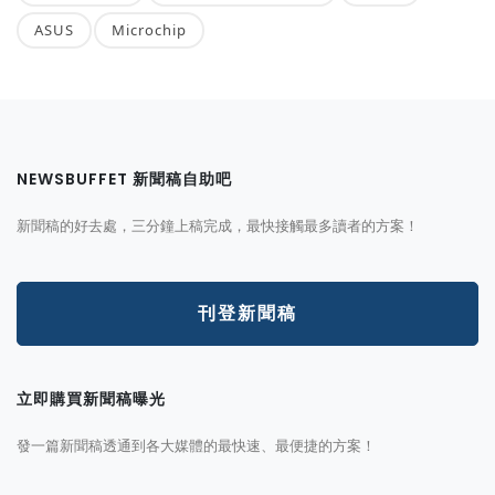
ASUS
Microchip
NEWSBUFFET 新聞稿自助吧
新聞稿的好去處，三分鐘上稿完成，最快接觸最多讀者的方案！
刊登新聞稿
立即購買新聞稿曝光
發一篇新聞稿透通到各大媒體的最快速、最便捷的方案！