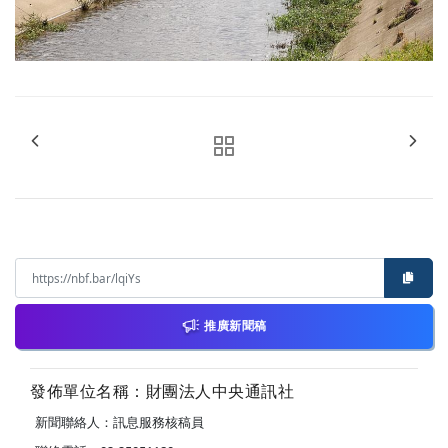
推廣新聞稿
發佈單位名稱：財團法人中央通訊社
新聞聯絡人：訊息服務核稿員