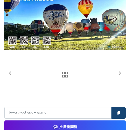
推廣新聞稿