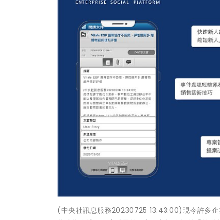
(中央社訊息服務20230725 13:43:00)