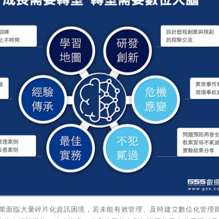
現今許多企業面臨大量碎片化資訊困境，若未能有效管理、及時建立數位化管理