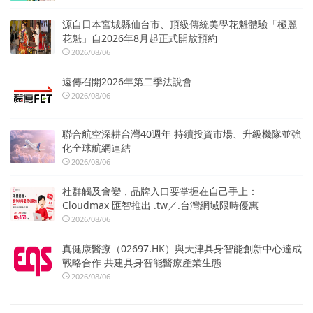
源自日本宮城縣仙台市、頂級傳統美學花魁體驗「極麗
花魁」自2026年8月起正式開放預約
2026/08/06
遠傳召開2026年第二季法說會
2026/08/06
聯合航空深耕台灣40週年 持續投資市場、升級機隊並強
化全球航網連結
2026/08/06
社群觸及會變，品牌入口要掌握在自己手上：
Cloudmax 匯智推出 .tw／.台灣網域限時優惠
2026/08/06
真健康醫療（02697.HK）與天津具身智能創新中心達成
戰略合作 共建具身智能醫療產業生態
2026/08/06