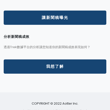
讓新聞稿曝光
分析新聞稿成效
透過Trek數據平台的分析讓您知道你的新聞稿成效表現如何？
我想了解
COPYRIGHT © 2022 Aotter Inc.