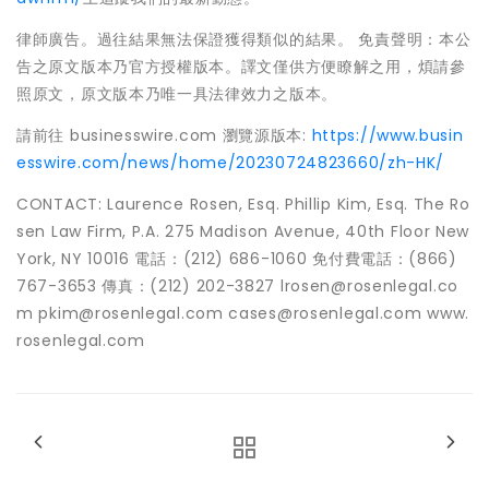
律師廣告。過往結果無法保證獲得類似的結果。 免責聲明：本公
告之原文版本乃官方授權版本。譯文僅供方便瞭解之用，煩請參
照原文，原文版本乃唯一具法律效力之版本。
請前往 businesswire.com 瀏覽源版本:
https://www.busin
esswire.com/news/home/20230724823660/zh-HK/
CONTACT: Laurence Rosen, Esq. Phillip Kim, Esq. The Ro
sen Law Firm, P.A. 275 Madison Avenue, 40th Floor New
York, NY 10016 電話：(212) 686-1060 免付費電話：(866)
767-3653 傳真：(212) 202-3827 lrosen@rosenlegal.co
m pkim@rosenlegal.com cases@rosenlegal.com www.
rosenlegal.com