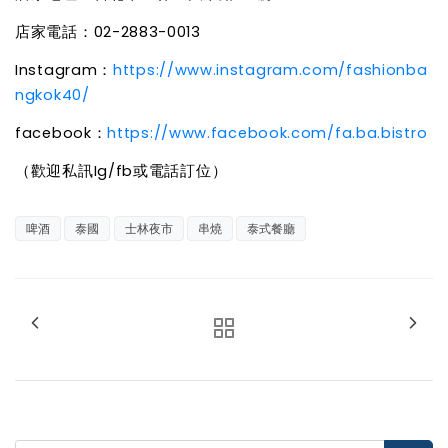
店家電話：02-2883-0013
Instagram：
https://www.instagram.com/fashionba
ngkok40/
facebook：
https://www.facebook.com/fa.ba.bistro
（
歡迎私訊Ig/fb或電話訂位）
啤酒
泰國
士林夜市
串燒
泰式餐廳