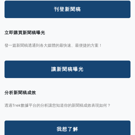
刊登新聞稿
立即購買新聞稿曝光
發一篇新聞稿透通到各大媒體的最快速、最便捷的方案！
讓新聞稿曝光
分析新聞稿成效
透過Trek數據平台的分析讓您知道你的新聞稿成效表現如何？
我想了解