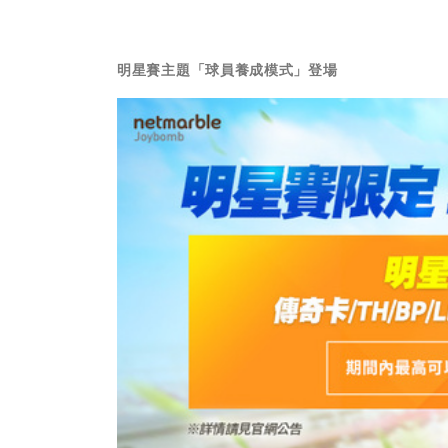
明星賽主題「球員養成模式」登場