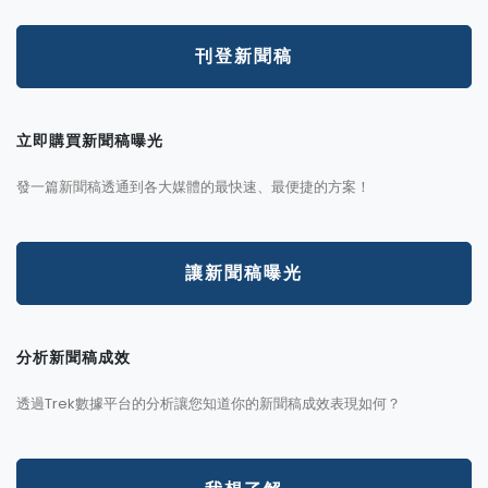
刊登新聞稿
立即購買新聞稿曝光
發一篇新聞稿透通到各大媒體的最快速、最便捷的方案！
讓新聞稿曝光
分析新聞稿成效
透過Trek數據平台的分析讓您知道你的新聞稿成效表現如何？