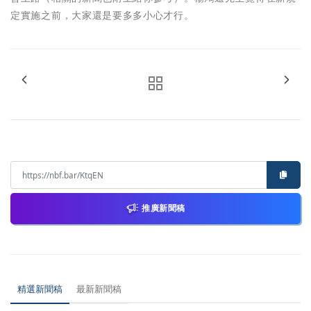
定實施之前，大家還是要多多小心才行。
推廣新聞稿
精選新聞稿
最新新聞稿