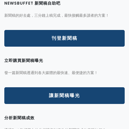
NEWSBUFFET 新聞稿自助吧
新聞稿的好去處，三分鐘上稿完成，最快接觸最多讀者的方案！
刊登新聞稿
立即購買新聞稿曝光
發一篇新聞稿透通到各大媒體的最快速、最便捷的方案！
讓新聞稿曝光
分析新聞稿成效