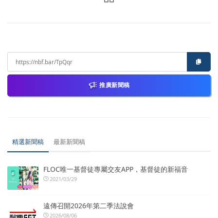
推廣新聞稿
精選新聞稿
最新新聞稿
FLOC唯一基督徒專屬交友APP，基督徒的新福音
2021/03/29
遠傳召開2026年第二季法說會
2026/08/06