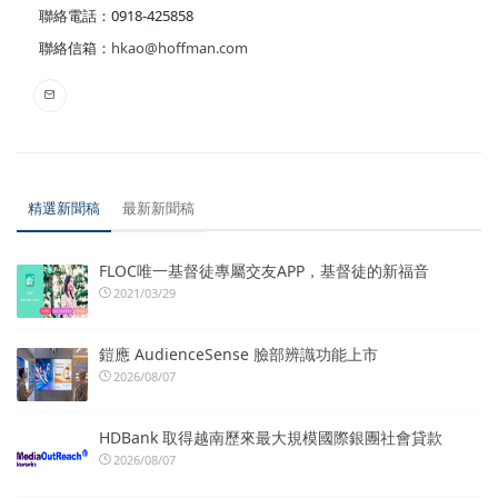
聯絡電話：0918-425858
聯絡信箱：
hkao@hoffman.com
精選新聞稿
最新新聞稿
FLOC唯一基督徒專屬交友APP，基督徒的新福音
2021/03/29
鎧應 AudienceSense 臉部辨識功能上市
2026/08/07
HDBank 取得越南歷來最大規模國際銀團社會貸款
2026/08/07