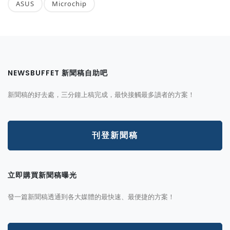
ASUS
Microchip
NEWSBUFFET 新聞稿自助吧
新聞稿的好去處，三分鐘上稿完成，最快接觸最多讀者的方案！
刊登新聞稿
立即購買新聞稿曝光
發一篇新聞稿透通到各大媒體的最快速、最便捷的方案！