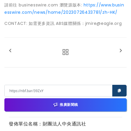
請前往 businesswire.com 瀏覽源版本:
https://www.busin
esswire.com/news/home/20230726433781/zh-HK/
CONTACT: 如需更多資訊 ABS媒體關係：jmire@eagle.org
推廣新聞稿
發佈單位名稱：財團法人中央通訊社