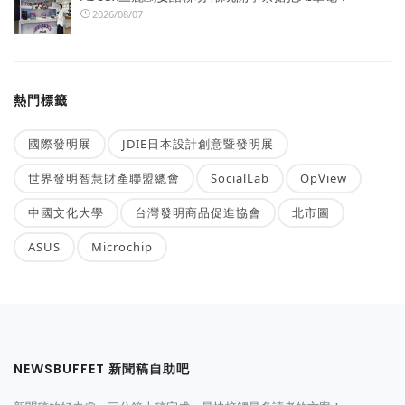
2026/08/07
熱門標籤
國際發明展
JDIE日本設計創意暨發明展
世界發明智慧財產聯盟總會
SocialLab
OpView
中國文化大學
台灣發明商品促進協會
北市圖
ASUS
Microchip
NEWSBUFFET 新聞稿自助吧