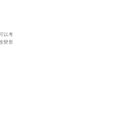
可以考
改變形