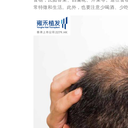
常特徵和生活。此外，也要注意少喝酒、少